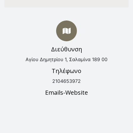
Διεύθυνση
Αγίου Δημητρίου 1, Σαλαμίνα 189 00
Τηλέφωνο
2104653972
Emails-Website