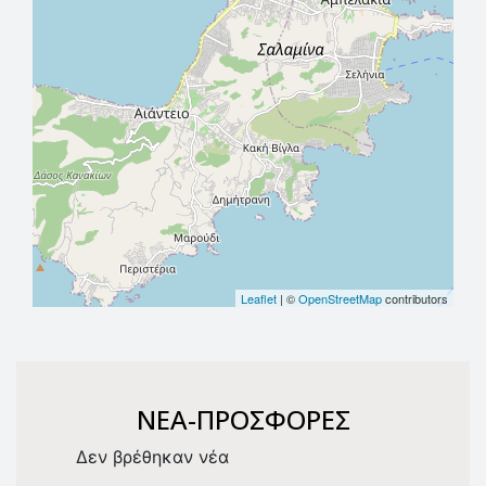
Leaflet
| ©
OpenStreetMap
contributors
NEA-ΠΡΟΣΦΟΡΕΣ
Δεν βρέθηκαν νέα