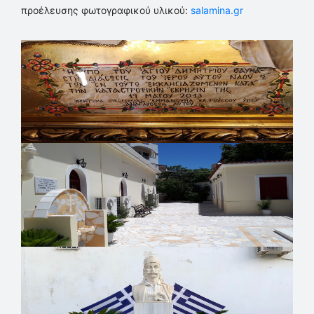
προέλευσης φωτογραφικού υλικού:
salamina.gr