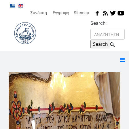
Σύνδεση
Εγγραφή
Sitemap
Search: