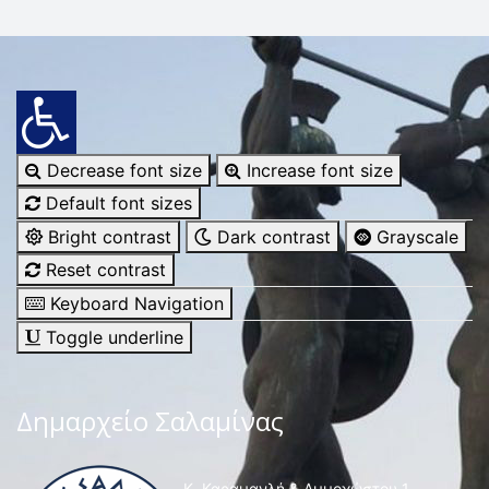
Decrease font size
Increase font size
Default font sizes
Bright contrast
Dark contrast
Grayscale
Reset contrast
Keyboard Navigation
Toggle underline
Δημαρχείο Σαλαμίνας
Κ. Καραμανλή & Αμμοχώστου 1