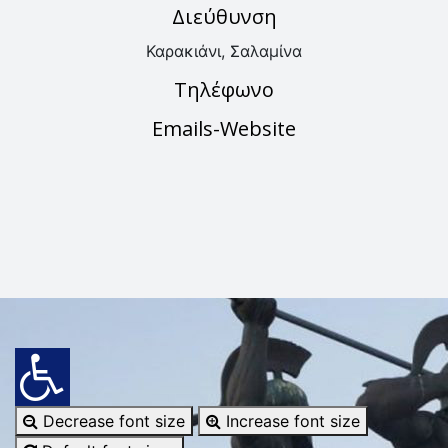
Διεύθυνση
Καρακιάνι, Σαλαμίνα
Τηλέφωνο
Emails-Website
Decrease font size
Increase font size