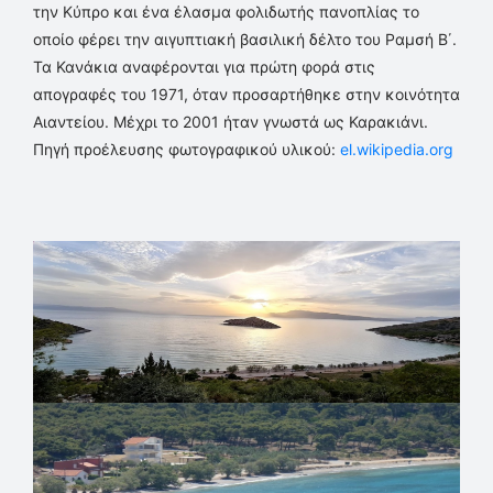
την Κύπρο και ένα έλασμα φολιδωτής πανοπλίας το
οποίο φέρει την αιγυπτιακή βασιλική δέλτο του Ραμσή Β΄.
Τα Κανάκια αναφέρονται για πρώτη φορά στις
απογραφές του 1971, όταν προσαρτήθηκε στην κοινότητα
Αιαντείου. Μέχρι το 2001 ήταν γνωστά ως Καρακιάνι.
Πηγή προέλευσης φωτογραφικού υλικού:
el.wikipedia.org