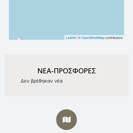
Leaflet
| ©
OpenStreetMap
contributors
NEA-ΠΡΟΣΦΟΡΕΣ
Δεν βρέθηκαν νέα