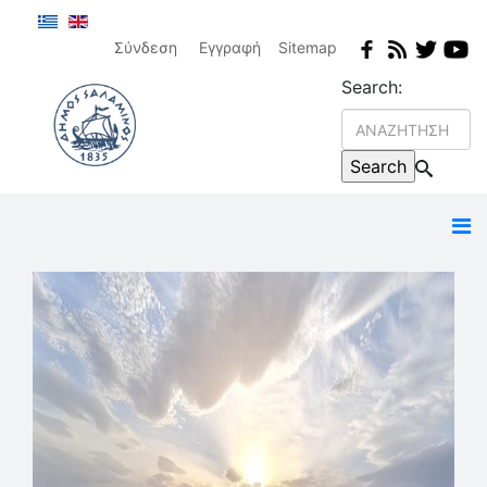
Σύνδεση
Εγγραφή
Sitemap
Search: