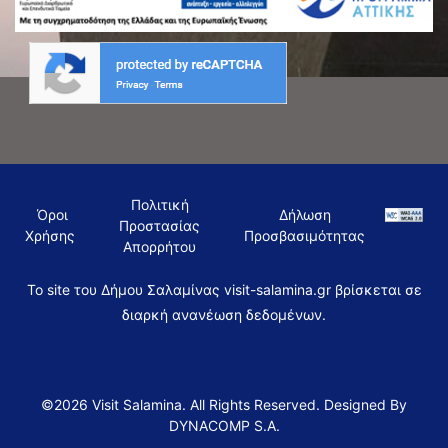
Πολιτική
Όροι
Δήλωση
Προστασίας
Χρήσης
Προσβασιμότητας
Απορρήτου
To site του Δήμου Σαλαμίνας visit-salamina.gr βρίσκεται σε
διαρκή ανανέωση δεδομένων.
©2026 Visit Salamina. All Rights Reserved. Designed By
DYNACOMP S.A.