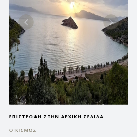
ΕΠΙΣΤΡΟΦΉ ΣΤΗΝ ΑΡΧΙΚΉ ΣΕΛΊΔΑ
ΟΙΚΙΣΜΌΣ