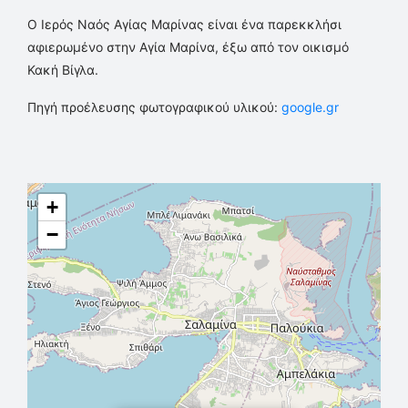
Ο Ιερός Ναός Αγίας Μαρίνας είναι ένα παρεκκλήσι
αφιερωμένο στην Αγία Μαρίνα, έξω από τον οικισμό
Κακή Βίγλα.
Πηγή προέλευσης φωτογραφικού υλικού:
google.gr
+
−