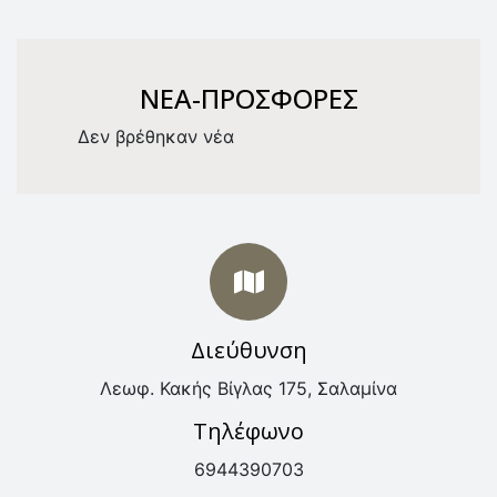
NEA-ΠΡΟΣΦΟΡΕΣ
Δεν βρέθηκαν νέα
Διεύθυνση
Λεωφ. Κακής Βίγλας 175, Σαλαμίνα
Τηλέφωνο
6944390703