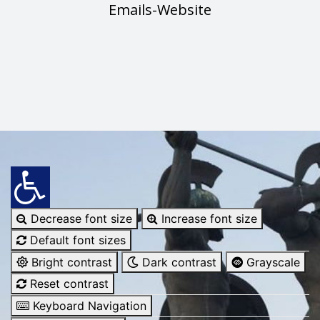
Emails-Website
Decrease font size
Increase font size
Default font sizes
Bright contrast
Dark contrast
Grayscale
Reset contrast
Keyboard Navigation