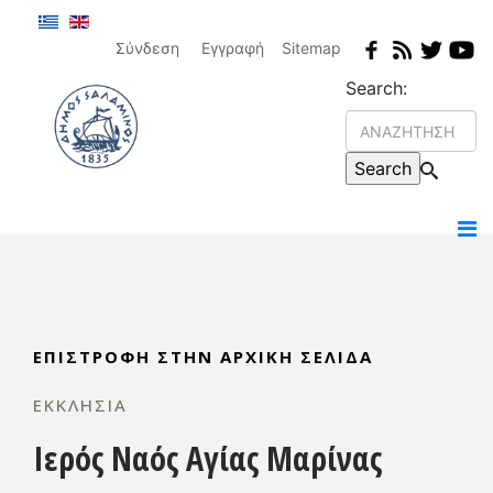
Σύνδεση
Εγγραφή
Sitemap
Search:
ΕΠΙΣΤΡΟΦΉ ΣΤΗΝ ΑΡΧΙΚΉ ΣΕΛΊΔΑ
ΕΚΚΛΗΣΊΑ
Ιερός Ναός Αγίας Μαρίνας