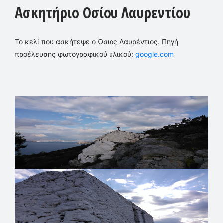
Ασκητήριο Οσίου Λαυρεντίου
Το κελί που ασκήτεψε ο Όσιος Λαυρέντιος. Πηγή
προέλευσης φωτογραφικού υλικού:
google.com