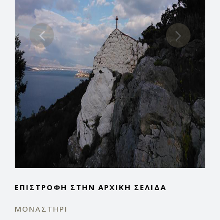
ΕΠΙΣΤΡΟΦΉ ΣΤΗΝ ΑΡΧΙΚΉ ΣΕΛΊΔΑ
ΜΟΝΑΣΤΉΡΙ