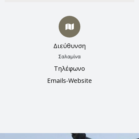
Διεύθυνση
Σαλαμίνα
Τηλέφωνο
Emails-Website