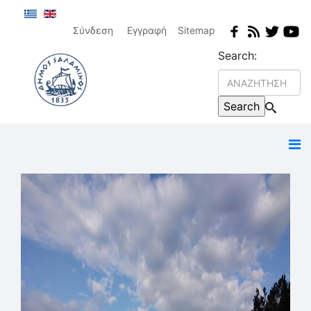
Σύνδεση
Εγγραφή
Sitemap
Search: