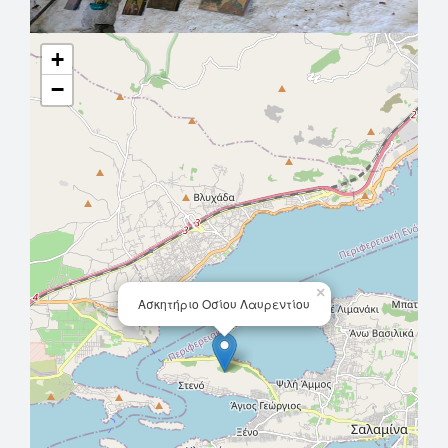
+
−
×
Ασκητήριο Οσίου Λαυρεντίου