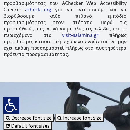
προσβασιμότητας του AChecker Web Accessibility
Checker
achecks.org
για να εντοπίσουμε και να
διορθώσουμε κάθε πιθανό εμπόδιο
προσβασιμότητας στον ιστότοπο. Παρά τις
προσπάθειές μας να κάνουμε όλες τις σελίδες και το
περιεχόμενο στο
visit-salamina.gr
πλήρως
προσβάσιμο, κάποιο περιεχόμενο ενδέχεται να μην
έχει ακόμη προσαρμοστεί πλήρως στα αυστηρότερα
πρότυπα προσβασιμότητας.
Decrease font size
Increase font size
Default font sizes