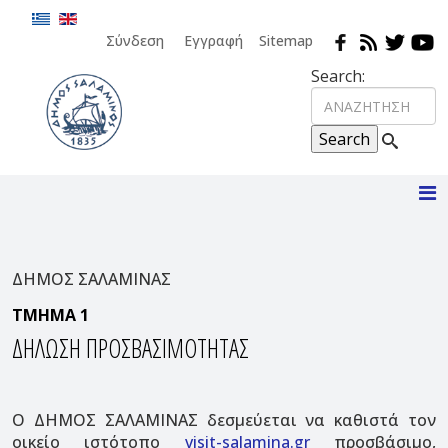
Σύνδεση
Εγγραφή
Sitemap
Search:
ΔΗΜΟΣ ΣΑΛΑΜΙΝΑΣ
ΤΜΗΜΑ 1
ΔΗΛΩΣΗ ΠΡΟΣΒΑΣΙΜΟΤΗΤΑΣ
Ο ΔΗΜΟΣ ΣΑΛΑΜΙΝΑΣ δεσμεύεται να καθιστά τον
οικείο ιστότοπο
visit-salamina.gr
προσβάσιμο,