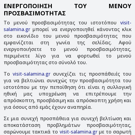
ΕΝΕΡΓΟΠΟΙΗΣΗ ΤΟΥ ΜΕΝΟΥ
ΠΡΟΣΒΑΣΙΜΟΤΗΤΑΣ
Το μενού προσβασιμότητας του ιστοτόπου
visit-
salamina.gr
μπορεί να ενεργοποιηθεί κάνοντας κλικ
στο εικονίδιο του μενού προσβασιμότητας που
εμφανίζεται στη γωνία της σελίδας. Αφού
ενεργοποιήσετε το μενού προσβασιμότητας,
περιμένετε λίγο για να φορτωθεί το μενού
προσβασιμότητας στο σύνολό του.
Το
visit-salamina.gr
συνεχίζει τις προσπάθειές του
για να βελτιώνει συνεχώς την προσβασιμότητα του
ιστοτόπου με την πεποίθηση ότι είναι η συλλογική
ηθική μας υποχρέωση να επιτρέπουμε την
απρόσκοπτη, προσβάσιμη και απρόσκοπτη χρήση και
για όσους από εμάς έχουν αναπηρία.
Σε μια συνεχή προσπάθεια για συνεχή βελτίωση και
αποκατάσταση προβλημάτων προσβασιμότητας,
σαρώνουμε τακτικά το
visit-salamina.gr
με το σαρωτή