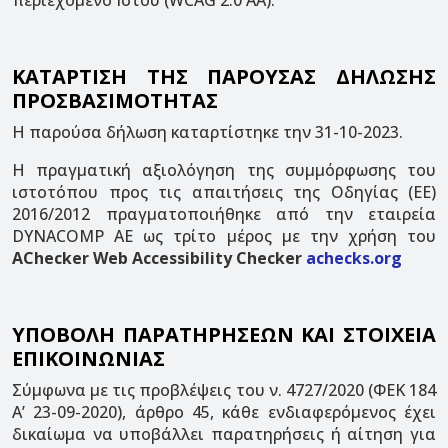
περιεχόμενο Ιστού (WCAG 2.0 ΑΑ).
ΚΑΤΑΡΤΙΣΗ ΤΗΣ ΠΑΡΟΥΣΑΣ ΔΗΛΩΣΗΣ
ΠΡΟΣΒΑΣΙΜΟΤΗΤΑΣ
Η παρούσα δήλωση καταρτίστηκε την 31-10-2023.
Η πραγματική αξιολόγηση της συμμόρφωσης του
ιστοτόπου προς τις απαιτήσεις της Οδηγίας (ΕΕ)
2016/2012 πραγματοποιήθηκε από την εταιρεία
DYNACOMP AE ως τρίτο μέρος με την χρήση του
AChecker Web Accessibility Checker
achecks.org
ΥΠΟΒΟΛΗ ΠΑΡΑΤΗΡΗΣΕΩΝ ΚΑΙ ΣΤΟΙΧΕΙΑ
ΕΠΙΚΟΙΝΩΝΙΑΣ
Σύμφωνα με τις προβλέψεις του ν. 4727/2020 (ΦΕΚ 184
Α’ 23-09-2020), άρθρο 45, κάθε ενδιαφερόμενος έχει
δικαίωμα να υποβάλλει παρατηρήσεις ή αίτηση για