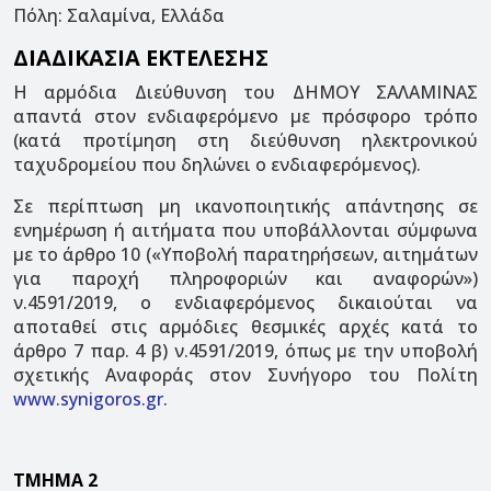
Πόλη: Σαλαμίνα, Ελλάδα
ΔΙΑΔΙΚΑΣΙΑ ΕΚΤΕΛΕΣΗΣ
Η αρμόδια Διεύθυνση του ΔΗΜΟΥ ΣΑΛΑΜΙΝΑΣ
απαντά στον ενδιαφερόμενο με πρόσφορο τρόπο
(κατά προτίμηση στη διεύθυνση ηλεκτρονικού
ταχυδρομείου που δηλώνει ο ενδιαφερόμενος).
Σε περίπτωση μη ικανοποιητικής απάντησης σε
ενημέρωση ή αιτήματα που υποβάλλονται σύμφωνα
με το άρθρο 10 («Υποβολή παρατηρήσεων, αιτημάτων
για παροχή πληροφοριών και αναφορών»)
ν.4591/2019, ο ενδιαφερόμενος δικαιούται να
αποταθεί στις αρμόδιες θεσμικές αρχές κατά το
άρθρο 7 παρ. 4 β) ν.4591/2019, όπως με την υποβολή
σχετικής Αναφοράς στον Συνήγορο του Πολίτη
www.synigoros.gr
.
ΤΜΗΜΑ 2