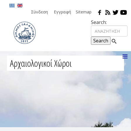
Σύνδεση
Εγγραφή
Sitemap
Search:
Αρχαιολογικοί Χώροι