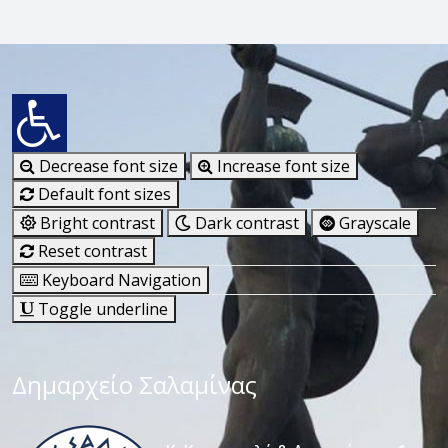
Decrease font size
Increase font size
Default font sizes
Bright contrast
Dark contrast
Grayscale
Reset contrast
Keyboard Navigation
Toggle underline
Δημαρχείο Σαλαμίνας