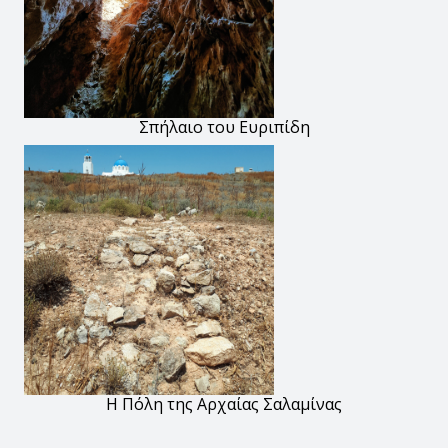
Σπήλαιο του Ευριπίδη
Η Πόλη της Αρχαίας Σαλαμίνας