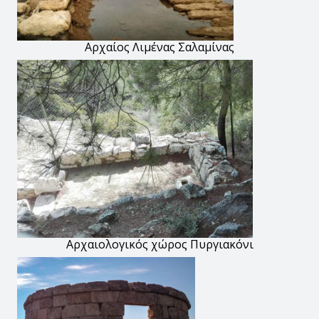
Αρχαίος Λιμένας Σαλαμίνας
Αρχαιολογικός χώρος Πυργιακόνι