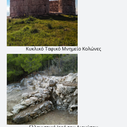
Κυκλικό Ταφικό Μνημείο Κολώνες