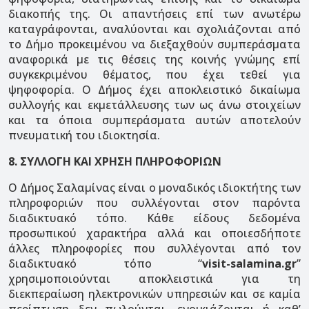
διακοπής της. Οι απαντήσεις επί των ανωτέρω
καταγράφονται, αναλύονται και σχολιάζονται από
το Δήμο προκειμένου να διεξαχθούν συμπεράσματα
αναφορικά με τις θέσεις της κοινής γνώμης επί
συγκεκριμένου θέματος, που έχει τεθεί για
ψηφοφορία. Ο Δήμος έχει αποκλειστικό δικαίωμα
συλλογής και εκμετάλλευσης των ως άνω στοιχείων
και τα όποια συμπεράσματα αυτών αποτελούν
πνευματική του ιδιοκτησία.
8. ΣΥΛΛΟΓΗ ΚΑΙ ΧΡΗΣΗ ΠΛΗΡΟΦΟΡΙΩΝ
Ο Δήμος Σαλαμίνας είναι ο μοναδικός ιδιοκτήτης των
πληροφοριών που συλλέγονται στον παρόντα
διαδικτυακό τόπο. Κάθε είδους δεδομένα
προσωπικού χαρακτήρα αλλά και οποιεσδήποτε
άλλες πληροφορίες που συλλέγονται από τον
διαδικτυακό τόπο “
visit-salamina.gr
”
χρησιμοποιούνται αποκλειστικά για τη
διεκπεραίωση ηλεκτρονικών υπηρεσιών και σε καμία