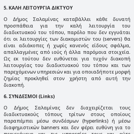
5. ΚΑΛΗ ΛΕΙΤΟΥΡΓΙΑ ΔΙΚΤΥΟΥ
Ο Δήμος Σαλαμίνας καταβάλλει κάθε δυνατή
προσπάθεια για την καλή λειτουργία του
διαδικτυακού του τόπου, παρόλο που δεν εγγυάται
ότι οι λειτουργίες των διακομιστών του (servers) θα
είναι αδιάκοπες ή χωρίς κανενός είδους σφάλμα,
απαλλαγμένες από ιούς ή άλλα παρόμοια στοιχεία.
Ως εκ τούτου δεν ευθύνεται για τυχόν διακοπή
λειτουργίας του διαδικτυακού του τόπου και των
παρεχόμενων υπηρεσιών και για οποιαδήποτε μορφή
ζημίας προκληθεί στον χρήστη από αυτή την
διακοπή.
6. ΣΥΝΔΕΣΜΟΙ (Links)
Ο Δήμος Σαλαμίνας δεν διαχειρίζεται τους
διαδικτυακούς τόπους τρίτων στους οποίους
παραπέμπει μέσω συνδέσμων (hyperlinks) ή μέσω
διαφημιστικών banners και δεν φέρει ευθύνη για το