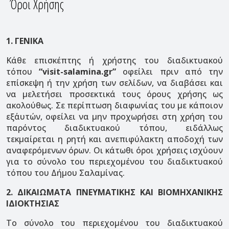
Όροι Χρήσης
1. ΓΕΝΙΚΑ
Κάθε επισκέπτης ή χρήστης του διαδικτυακού
τόπου
“visit-salamina.gr”
οφείλει πριν από την
επίσκεψη ή την χρήση των σελίδων, να διαβάσει και
να μελετήσει προσεκτικά τους όρους χρήσης ως
ακολούθως. Σε περίπτωση διαφωνίας του με κάποιον
εξ΄αυτών, οφείλει να μην προχωρήσει στη χρήση του
παρόντος διαδικτυακού τόπου, ειδάλλως
τεκμαίρεται η ρητή και ανεπιφύλακτη αποδοχή των
αναφερόμενων όρων. Οι κάτωθι όροι χρήσεις ισχύουν
για το σύνολο του περιεχομένου του διαδικτυακού
τόπου του Δήμου Σαλαμίνας.
2. ΔΙΚΑΙΩΜΑΤΑ ΠΝΕΥΜΑΤΙΚΗΣ ΚΑΙ ΒΙΟΜΗΧΑΝΙΚΗΣ
ΙΔΙΟΚΤΗΣΙΑΣ
Το σύνολο του περιεχομένου του διαδικτυακού