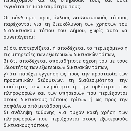
περιεχόμενο και τις υπηρεσίες τους και ούτε
εγγυάται τη διαθεσιμότητα τους.
Οι σύνδεσμοι προς άλλους διαδικτυακούς τόπους
παρέχονται για τη διευκόλυνση των χρηστών του
διαδικτυακού τόπου του Δήμου, χωρίς αυτό να
συνεπάγεται:
α) ότι ενστερνίζεται ή αποδέχεται το περιεχόμενο ή
τις υπηρεσίες των εξωτερικών δικτυακών τόπων,
β) ότι αποδέχεται οποιαδήποτε σχέση του με τους
ιδιοκτήτες των εξωτερικών δικτυακών τόπων,
γ) ότι παρέχει εγγύηση ως προς την προστασία των
προσωπικών δεδομένων, τη διαθεσιμότητα, την
ποιότητα, την πληρότητα ή την ορθότητα των
πληροφοριών και των υπηρεσιών που περιέχονται
στους δικτυακούς τόπους τρίτων ή ως προς την
ασφάλεια από μετάδοση ιών,
δ) ανάληψη ευθύνης, για τυχόν κακή χρήση των
πληροφοριών που περιέχονται στους εξωτερικούς
δικτυακούς τόπους.