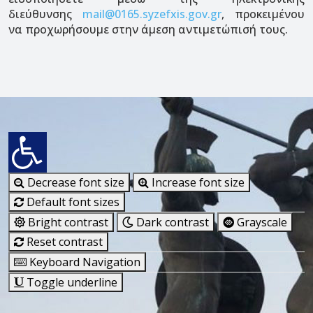
διεύθυνσης
mail@0165.syzefxis.gov.gr
, προκειμένου
να προχωρήσουμε στην άμεση αντιμετώπισή τους.
Decrease font size
Increase font size
Default font sizes
Bright contrast
Dark contrast
Grayscale
Reset contrast
Keyboard Navigation
Toggle underline