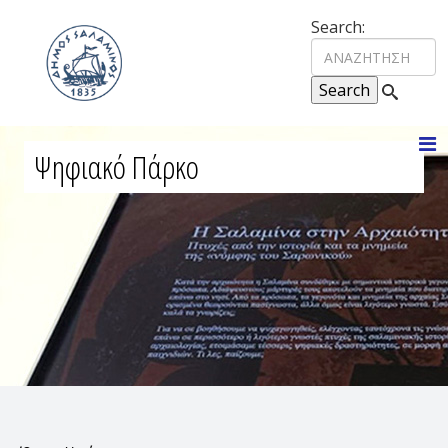
Search:
Ψηφιακό Πάρκο