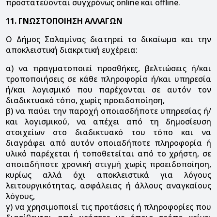
προστατεύονται συγχρόνως online και offline.
11. ΓΝΩΣΤΟΠΟΙΗΣΗ ΑΛΛΑΓΩΝ
Ο Δήμος Σαλαμίνας διατηρεί το δικαίωμα και την
αποκλειστική διακριτική ευχέρεια:
α) να πραγματοποιεί προσθήκες, βελτιώσεις ή/και
τροποποιήσεις σε κάθε πληροφορία ή/και υπηρεσία
ή/και λογισμικό που παρέχονται σε αυτόν τον
διαδικτυακό τόπο, χωρίς προειδοποίηση,
β) να παύει την παροχή οποιασδήποτε υπηρεσίας ή/
και λογισμικού, να απέχει από τη δημοσίευση
στοιχείων στο διαδικτυακό του τόπο και να
διαγράφει από αυτόν οποιαδήποτε πληροφορία ή
υλικό παρέχεται ή τοποθετείται από το χρήστη, σε
οποιαδήποτε χρονική στιγμή χωρίς προειδοποίηση,
κυρίως αλλά όχι αποκλειστικά για λόγους
λειτουργικότητας, ασφάλειας ή άλλους αναγκαίους
λόγους,
γ) να χρησιμοποιεί τις προτάσεις ή πληροφορίες που