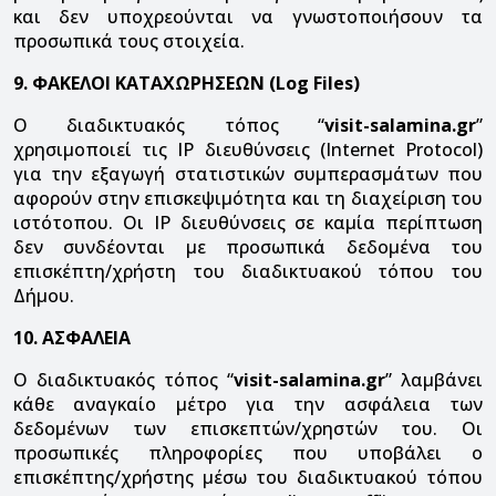
και δεν υποχρεούνται να γνωστοποιήσουν τα
προσωπικά τους στοιχεία.
9. ΦΑΚΕΛΟΙ ΚΑΤΑΧΩΡΗΣΕΩΝ (Log Files)
Ο διαδικτυακός τόπος “
visit-salamina.gr
”
χρησιμοποιεί τις IP διευθύνσεις (Internet Protocol)
για την εξαγωγή στατιστικών συμπερασμάτων που
αφορούν στην επισκεψιμότητα και τη διαχείριση του
ιστότοπου. Οι IP διευθύνσεις σε καμία περίπτωση
δεν συνδέονται με προσωπικά δεδομένα του
επισκέπτη/χρήστη του διαδικτυακού τόπου του
Δήμου.
10. ΑΣΦΑΛΕΙΑ
Ο διαδικτυακός τόπος “
visit-salamina.gr
” λαμβάνει
κάθε αναγκαίο μέτρο για την ασφάλεια των
δεδομένων των επισκεπτών/χρηστών του. Οι
προσωπικές πληροφορίες που υποβάλει ο
επισκέπτης/χρήστης μέσω του διαδικτυακού τόπου