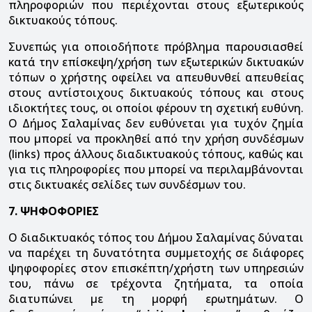
πληροφοριών που περιέχονται στους εξωτερικούς
δικτυακούς τόπους.
Συνεπώς για οποιοδήποτε πρόβλημα παρουσιασθεί
κατά την επίσκεψη/χρήση των εξωτερικών δικτυακών
τόπων ο χρήστης οφείλει να απευθυνθεί απευθείας
στους αντίστοιχους δικτυακούς τόπους και στους
ιδιοκτήτες τους, οι οποίοι φέρουν τη σχετική ευθύνη.
Ο Δήμος Σαλαμίνας δεν ευθύνεται για τυχόν ζημία
που μπορεί να προκληθεί από την χρήση συνδέσμων
(links) προς άλλους διαδικτυακούς τόπους, καθώς και
για τις πληροφορίες που μπορεί να περιλαμβάνονται
στις δικτυακές σελίδες των συνδέσμων του.
7. ΨΗΦΟΦΟΡΙΕΣ
Ο διαδικτυακός τόπος του Δήμου Σαλαμίνας δύναται
να παρέχει τη δυνατότητα συμμετοχής σε διάφορες
ψηφοφορίες στον επισκέπτη/χρήστη των υπηρεσιών
του, πάνω σε τρέχοντα ζητήματα, τα οποία
διατυπώνει με τη μορφή ερωτημάτων. Ο