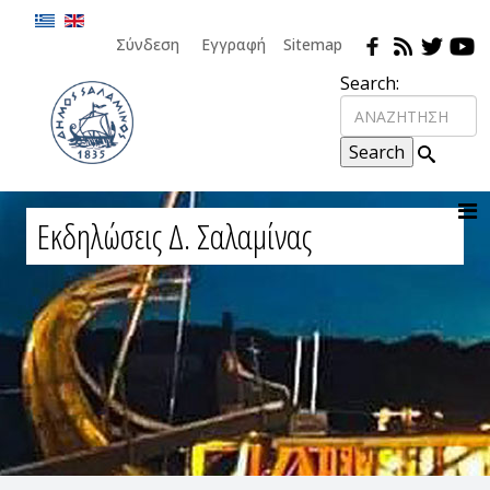
Σύνδεση
Εγγραφή
Sitemap
Search:
Εκδηλώσεις Δ. Σαλαμίνας