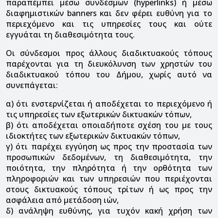
παραπέμπει μέσω συνδέσμων (hyperlinks) ή μέσω
διαφημιστικών banners και δεν φέρει ευθύνη για το
περιεχόμενο και τις υπηρεσίες τους και ούτε
εγγυάται τη διαθεσιμότητα τους.
Οι σύνδεσμοι προς άλλους διαδικτυακούς τόπους
παρέχονται για τη διευκόλυνση των χρηστών του
διαδικτυακού τόπου του Δήμου, χωρίς αυτό να
συνεπάγεται:
α) ότι ενστερνίζεται ή αποδέχεται το περιεχόμενο ή
τις υπηρεσίες των εξωτερικών δικτυακών τόπων,
β) ότι αποδέχεται οποιαδήποτε σχέση του με τους
ιδιοκτήτες των εξωτερικών δικτυακών τόπων,
γ) ότι παρέχει εγγύηση ως προς την προστασία των
προσωπικών δεδομένων, τη διαθεσιμότητα, την
ποιότητα, την πληρότητα ή την ορθότητα των
πληροφοριών και των υπηρεσιών που περιέχονται
στους δικτυακούς τόπους τρίτων ή ως προς την
ασφάλεια από μετάδοση ιών,
δ) ανάληψη ευθύνης, για τυχόν κακή χρήση των