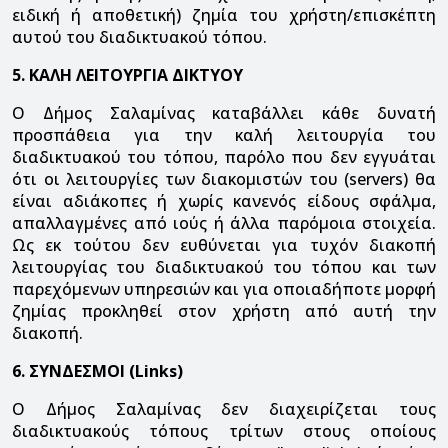
ειδική ή αποθετική) ζημία του χρήστη/επισκέπτη
αυτού του διαδικτυακού τόπου.
5. ΚΑΛΗ ΛΕΙΤΟΥΡΓΙΑ ΔΙΚΤΥΟΥ
Ο Δήμος Σαλαμίνας καταβάλλει κάθε δυνατή
προσπάθεια για την καλή λειτουργία του
διαδικτυακού του τόπου, παρόλο που δεν εγγυάται
ότι οι λειτουργίες των διακομιστών του (servers) θα
είναι αδιάκοπες ή χωρίς κανενός είδους σφάλμα,
απαλλαγμένες από ιούς ή άλλα παρόμοια στοιχεία.
Ως εκ τούτου δεν ευθύνεται για τυχόν διακοπή
λειτουργίας του διαδικτυακού του τόπου και των
παρεχόμενων υπηρεσιών και για οποιαδήποτε μορφή
ζημίας προκληθεί στον χρήστη από αυτή την
διακοπή.
6. ΣΥΝΔΕΣΜΟΙ (Links)
Ο Δήμος Σαλαμίνας δεν διαχειρίζεται τους
διαδικτυακούς τόπους τρίτων στους οποίους