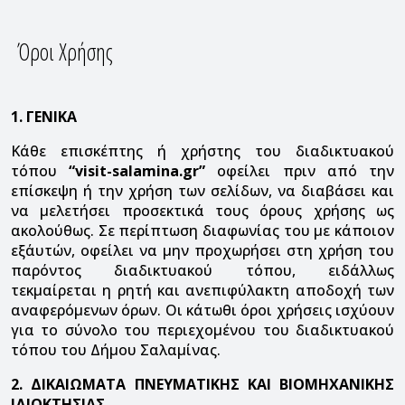
Όροι Χρήσης
1. ΓΕΝΙΚΑ
Κάθε επισκέπτης ή χρήστης του διαδικτυακού
τόπου
“visit-salamina.gr”
οφείλει πριν από την
επίσκεψη ή την χρήση των σελίδων, να διαβάσει και
να μελετήσει προσεκτικά τους όρους χρήσης ως
ακολούθως. Σε περίπτωση διαφωνίας του με κάποιον
εξ΄αυτών, οφείλει να μην προχωρήσει στη χρήση του
παρόντος διαδικτυακού τόπου, ειδάλλως
τεκμαίρεται η ρητή και ανεπιφύλακτη αποδοχή των
αναφερόμενων όρων. Οι κάτωθι όροι χρήσεις ισχύουν
για το σύνολο του περιεχομένου του διαδικτυακού
τόπου του Δήμου Σαλαμίνας.
2. ΔΙΚΑΙΩΜΑΤΑ ΠΝΕΥΜΑΤΙΚΗΣ ΚΑΙ ΒΙΟΜΗΧΑΝΙΚΗΣ
ΙΔΙΟΚΤΗΣΙΑΣ