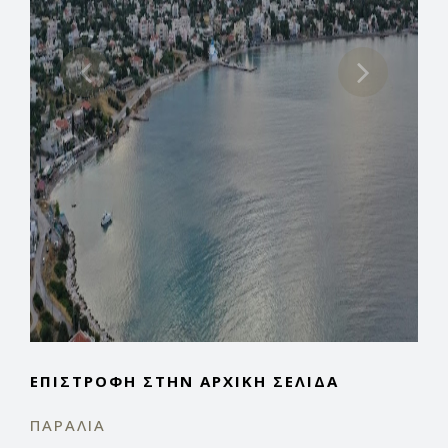
ΕΠΙΣΤΡΟΦΉ ΣΤΗΝ ΑΡΧΙΚΉ ΣΕΛΊΔΑ
ΠΑΡΑΛΊΑ