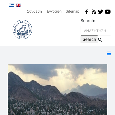
Σύνδεση
Εγγραφή
Sitemap
Search: