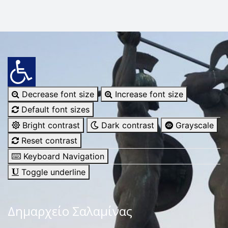
Decrease font size
Increase font size
Default font sizes
Bright contrast
Dark contrast
Grayscale
Reset contrast
Keyboard Navigation
Toggle underline
Δημαρχείο Σαλαμίνας