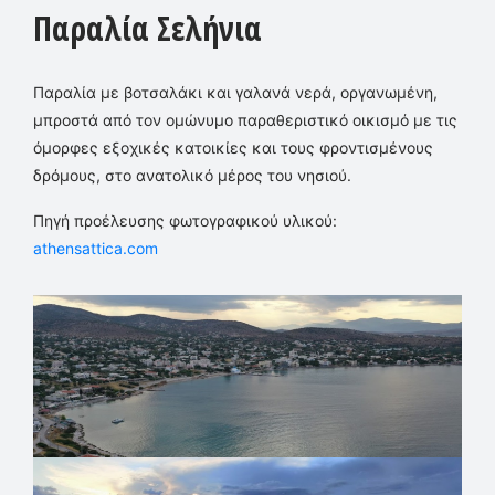
Παραλία Σελήνια
Παραλία με βοτσαλάκι και γαλανά νερά, οργανωμένη,
μπροστά από τον ομώνυμο παραθεριστικό οικισμό με τις
όμορφες εξοχικές κατοικίες και τους φροντισμένους
δρόμους, στο ανατολικό μέρος του νησιού.
Πηγή προέλευσης φωτογραφικού υλικού:
athensattica.com