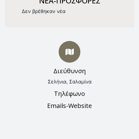
NEA-ΠΡΟΣΦΟΡΕΣ
Δεν βρέθηκαν νέα
Διεύθυνση
Σελήνια, Σαλαμίνα
Τηλέφωνο
Emails-Website